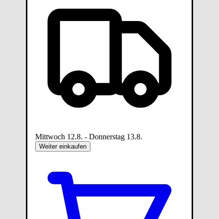
Mittwoch 12.8. - Donnerstag 13.8.
Weiter einkaufen