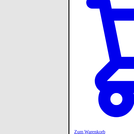
Zum Warenkorb