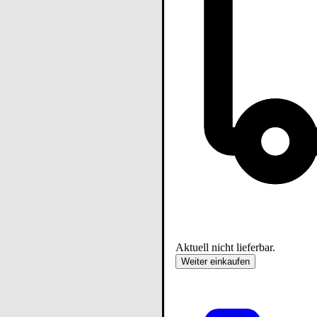
Aktuell nicht lieferbar.
Weiter einkaufen