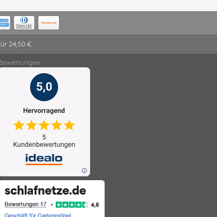
für 24,50 €
Bewertungen