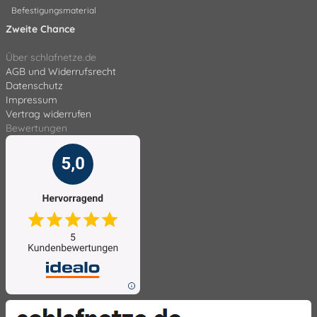
Befestigungsmaterial
Zweite Chance
Über schlafnetze.de
AGB und Widerrufsrecht
Datenschutz
Impressum
Vertrag widerrufen
Bewertungen