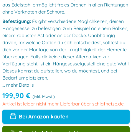
aus Edelstahl ermöglicht freies Drehen in allen Richtungen
ohne Verknoten der Schnüre.
Befestigung:
Es gibt verschiedene Möglichkeiten, deinen
Hängesessel zu befestigen: zum Beispiel an einem Balken,
einem robusten Ast oder an der Decke. Unabhängig
davon, für welche Option du sich entscheidest, solltest du
dich vor der Montage von der Tragfähigkeit der Elemente
überzeugen. Falls dir keine dieser Alternativen zur
Verfügung steht, ist ein Hängesesselgestell eine gute Wahl.
Dieses kannst du aufstellen, wo du möchtest, und bei
Bedarf umplatzieren.
... mehr Details
199,90 €
(inkl. Mwst.)
Artikel ist leider nicht mehr Lieferbar über schlafnetze.de.
Bei Amazon kaufen