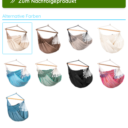
Zum Nachfolgeprodukt
Alternative Farben