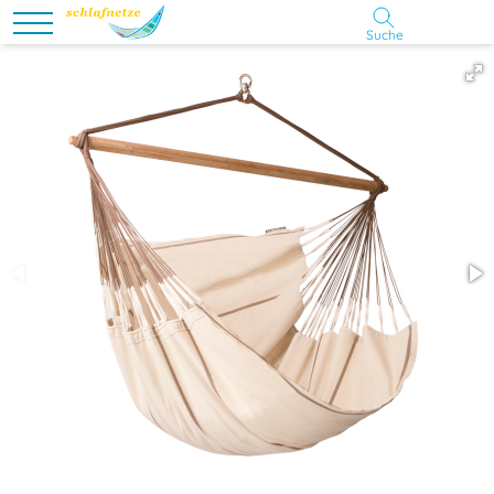
Suche