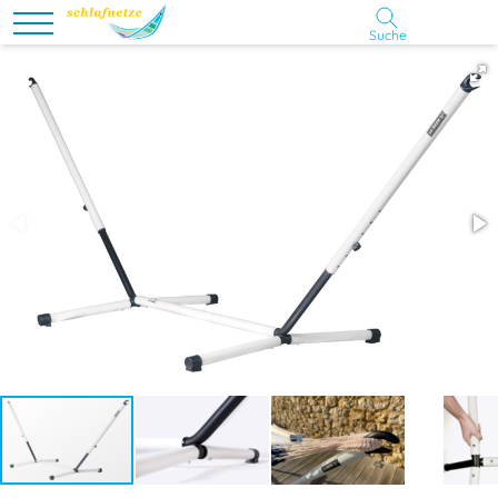
Suche