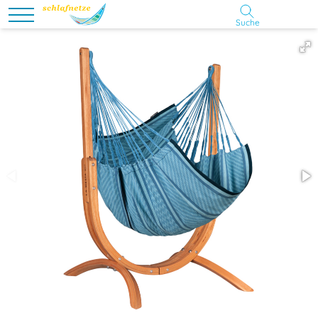
Suche